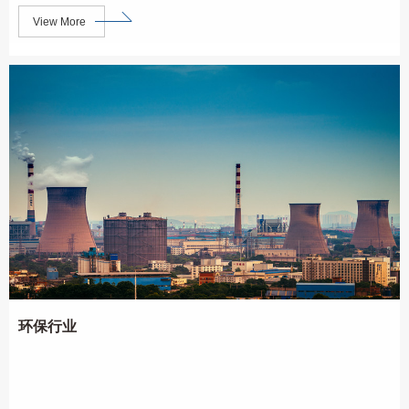
View More
环保行业