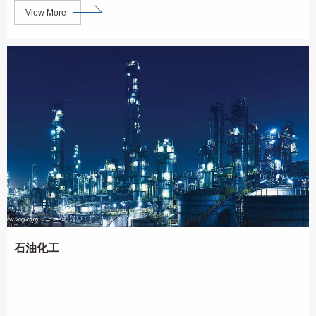
View More
石油化工