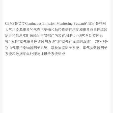
CEMS是英文Continuous Emission Monitoring System的缩写,是指对
大气污染源排放的气态污染物和颗粒物进行浓度和排放总量连续监
测并将信息实时传输到主管部门的装置,被称为“烟气自动监控系
统”,亦称“烟气排放连续监测系统”或“烟气在线监测系统”。CEMS分
别由气态污染物监测子系统、颗粒物监测子系统、烟气参数监测子
系统和数据采集处理与通讯子系统组成