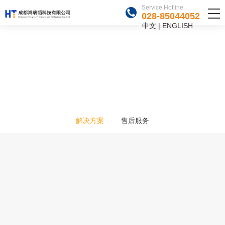
Service Hotline
028-85044052
中文
|
ENGLISH
SUPPORT
技术支持
以客为尊 卓越服务
解决方案
售后服务