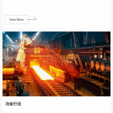
View More
冶金行业