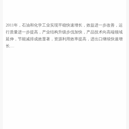
2011年，石油和化学工业实现平稳快速增长，效益进一步改善，运
行质量进一步提高，产业结构升级步伐加快，产品技术向高端领域
延伸，节能减排成效显著，资源利用效率提高，进出口继续快速增
长....