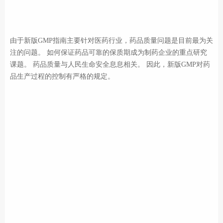
由于新版GMP指南主要针对医药行业，药品质量问题是目前最为关
注的问题。 如何保证药品可靠的保质期成为制药企业的重点研究
课题。 药品质量与人民生命安全息息相关。 因此，新版GMP对药
品生产过程的控制有严格的规定。 